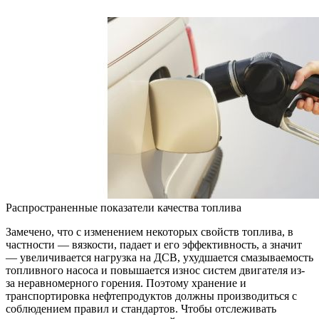
Распространенные показатели качества топлива
Замечено, что с изменением некоторых свойств топлива, в
частности — вязкости, падает и его эффективность, а значит
— увеличивается нагрузка на ДСВ, ухудшается смазываемость
топливного насоса и повышается износ систем двигателя из-
за неравномерного горения. Поэтому хранение и
транспортировка нефтепродуктов должны производиться с
соблюдением правил и стандартов. Чтобы отслеживать